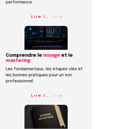
performance.
Lire le guide
Comprendre le
mixage
et le
mastering
Les fondamentaux, les étapes clés et
les bonnes pratiques pour un son
professionnel.
Lire le guide