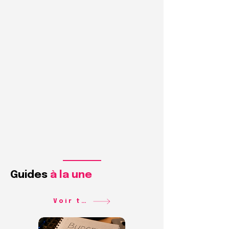
Guides
à la une
Voir tous les guides