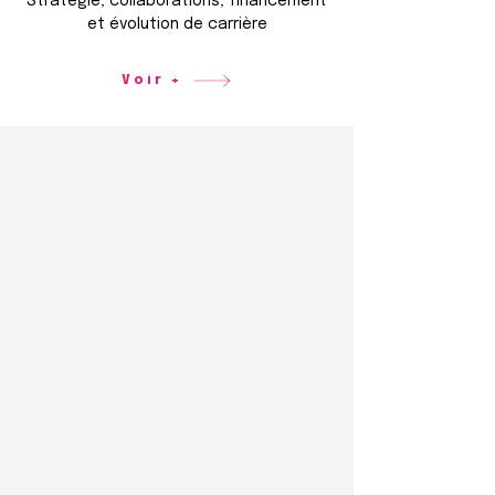
Stratégie, collaborations, financement
et évolution de carrière
Voir +