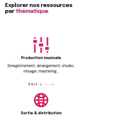
Explorer nos ressources
par
thématique
Production musicale
Enregistrement, arrangement, studio,
mixage, mastering...
Voir +
Sortie & distribution