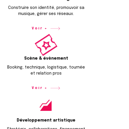
Construire son identité, promouvoir sa
musique, gérer ses réseaux.
Voir +
Scène & évènement
Booking, technique, logistique, tournée
et relation pros
Voir +
Développement artistique