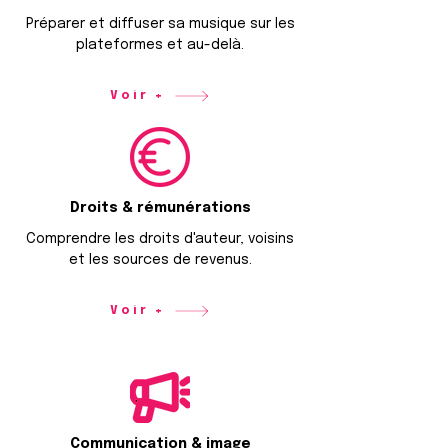
Préparer et diffuser sa musique sur les
plateformes et au-delà.
Voir +
Droits & rémunérations
Comprendre les droits d'auteur, voisins
et les sources de revenus.
Voir +
Communication & image