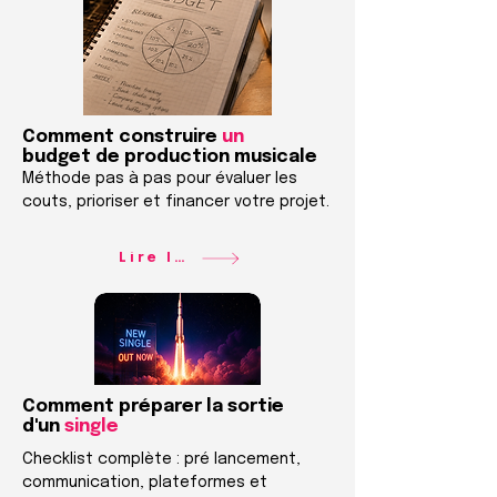
Comment construire
un
budget de production musicale
Méthode pas à pas pour évaluer les
couts, prioriser et financer votre projet.
Lire le guide
Comment préparer la sortie
d'un
single
Checklist complète : pré lancement,
communication, plateformes et