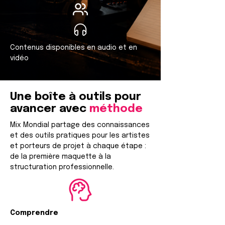
Contenus disponibles en audio et en
vidéo
Une boîte à outils pour
avancer avec
méthode
Mix Mondial partage des connaissances
et des outils pratiques pour les artistes
et porteurs de projet à chaque étape :
de la première maquette à la
structuration professionnelle.
Comprendre