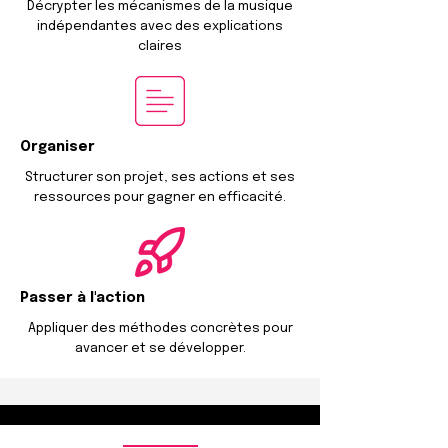
Décrypter les mécanismes de la musique
indépendantes avec des explications
claires
Organiser
Structurer son projet, ses actions et ses
ressources pour gagner en efficacité.
Passer à l'action
Appliquer des méthodes concrètes pour
avancer et se développer.