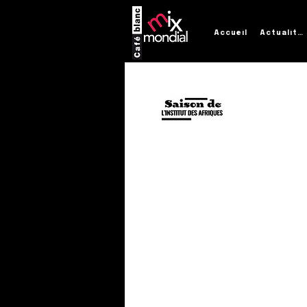
Accueil
Actualités