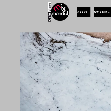
Accueil
Actualités