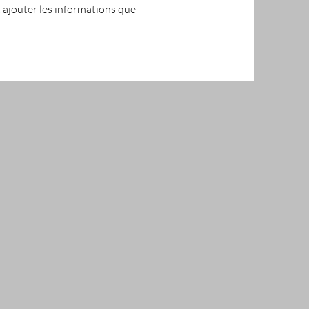
 ajouter les informations que