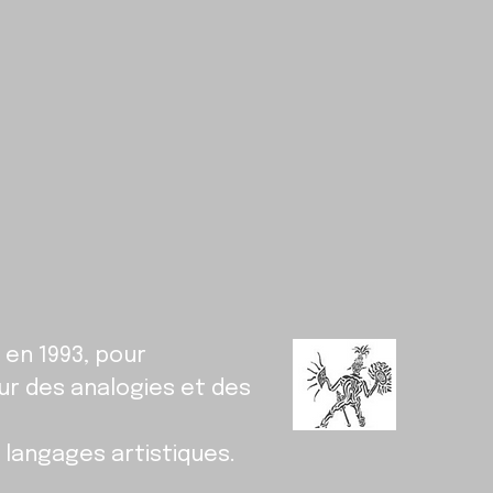
 en 1993, pour
ur des analogies et des
t langages artistiques.