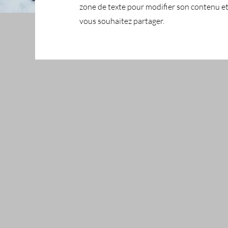
zone de texte pour modifier son contenu et
vous souhaitez partager.